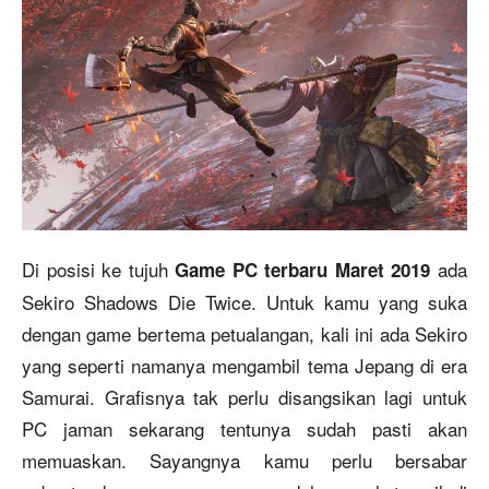
Di posisi ke tujuh
ada
Game PC terbaru Maret 2019
Sekiro Shadows Die Twice. Untuk kamu yang suka
dengan game bertema petualangan, kali ini ada Sekiro
yang seperti namanya mengambil tema Jepang di era
Samurai. Grafisnya tak perlu disangsikan lagi untuk
PC jaman sekarang tentunya sudah pasti akan
memuaskan. Sayangnya kamu perlu bersabar