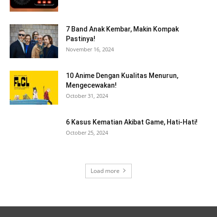
7 Band Anak Kembar, Makin Kompak
Pastinya!
November 16, 2024
10 Anime Dengan Kualitas Menurun,
Mengecewakan!
October 31, 2024
6 Kasus Kematian Akibat Game, Hati-Hati!
October 25, 2024
Load more