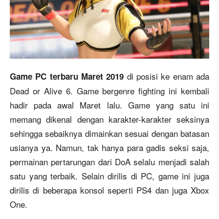
di posisi ke enam ada
Game PC terbaru Maret 2019
Dead or Alive 6. Game bergenre fighting ini kembali
hadir pada awal Maret lalu. Game yang satu ini
memang dikenal dengan karakter-karakter seksinya
sehingga sebaiknya dimainkan sesuai dengan batasan
usianya ya. Namun, tak hanya para gadis seksi saja,
permainan pertarungan dari DoA selalu menjadi salah
satu yang terbaik. Selain dirilis di PC, game ini juga
dirilis di beberapa konsol seperti PS4 dan juga Xbox
One.