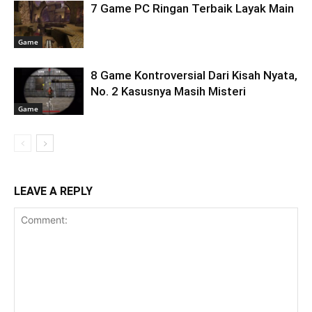
7 Game PC Ringan Terbaik Layak Main
Game
8 Game Kontroversial Dari Kisah Nyata,
No. 2 Kasusnya Masih Misteri
Game
LEAVE A REPLY