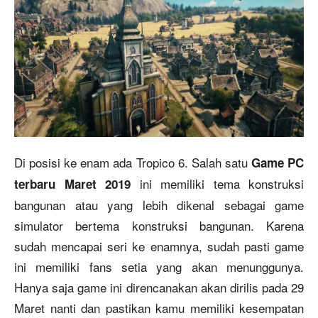
Di posisi ke enam ada Tropico 6. Salah satu
Game PC
ini memiliki tema konstruksi
terbaru Maret 2019
bangunan atau yang lebih dikenal sebagai game
simulator bertema konstruksi bangunan. Karena
sudah mencapai seri ke enamnya, sudah pasti game
ini memiliki fans setia yang akan menunggunya.
Hanya saja game ini direncanakan akan dirilis pada 29
Maret nanti dan pastikan kamu memiliki kesempatan