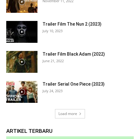
November 11, 2022
Trailer Film The Nun 2 (2023)
July 10, 2023
Trailer Film Black Adam (2022)
June 21, 2022
Trailer Serial One Piece (2023)
July 24, 2023
Load more
ARTIKEL TERBARU