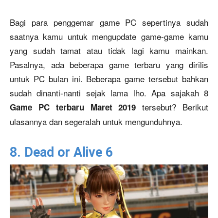
Bagi para penggemar game PC sepertinya sudah
saatnya kamu untuk mengupdate game-game kamu
yang sudah tamat atau tidak lagi kamu mainkan.
Pasalnya, ada beberapa game terbaru yang dirilis
untuk PC bulan ini. Beberapa game tersebut bahkan
sudah dinanti-nanti sejak lama lho. Apa sajakah 8
tersebut? Berikut
Game PC terbaru Maret 2019
ulasannya dan segeralah untuk mengunduhnya.
8. Dead or Alive 6