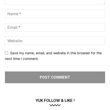
Save my name, email, and website in this browser for the
next time I comment.
YUK FOLLOW & LIKE !