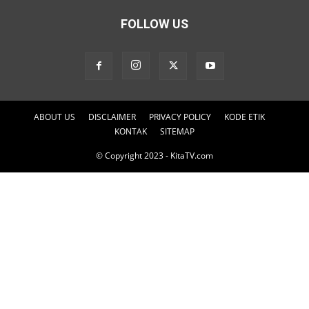
FOLLOW US
ABOUT US
DISCLAIMER
PRIVACY POLICY
KODE ETIK
KONTAK
SITEMAP
© Copyright 2023 - KitaTV.com