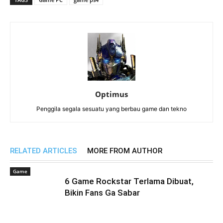
Optimus
Penggila segala sesuatu yang berbau game dan tekno
RELATED ARTICLES
MORE FROM AUTHOR
Game
6 Game Rockstar Terlama Dibuat,
Bikin Fans Ga Sabar