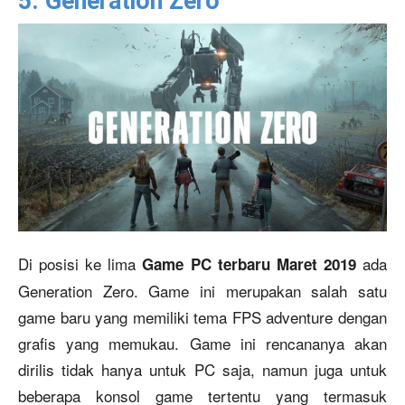
5. Generation Zero
Di posisi ke lima
ada
Game PC terbaru Maret 2019
Generation Zero. Game ini merupakan salah satu
game baru yang memiliki tema FPS adventure dengan
grafis yang memukau. Game ini rencananya akan
dirilis tidak hanya untuk PC saja, namun juga untuk
beberapa konsol game tertentu yang termasuk